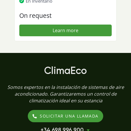
En Inventario
On request
Learn more
ClimaEco
Somos expertos en la instalación de sistemas de aire
acondicionado. Garantizaremos un control de
climatización ideal en su estancia
SOLICITAR UNA LLAMADA
+34 698 996 900