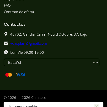
FAQ
Contrato de oferta
Contactos
46702,
Gandia,
Carrer Nou d'Octubre, 37, bajo
vdasplash@gmail.com
Lun-Vie 09:00-19:00
© 2026 — 2026 Climaeco
Política de privacidad
Utilizamos cookies