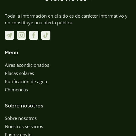
Toda la información en el sitio es de carácter informativo y
no constituye una oferta pública
Menú
Aires acondicionados
Placas solares
Purificación de agua
Chimeneas
Sobre nosotros
Sobre nosotros
Nuestros servicios
Pago y envío