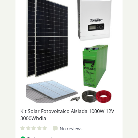
Kit Solar Fotovoltaico Aislada 1000W 12V
3000Whdia
No reviews