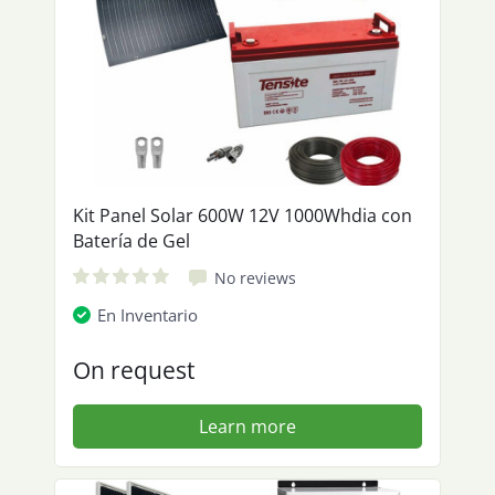
Kit Panel Solar 600W 12V 1000Whdia con
Batería de Gel
No reviews
En Inventario
On request
Learn more