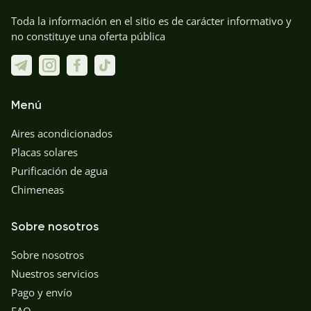
Toda la información en el sitio es de carácter informativo y
no constituye una oferta pública
Menú
Aires acondicionados
Placas solares
Purificación de agua
Chimeneas
Sobre nosotros
Sobre nosotros
Nuestros servicios
Pago y envío