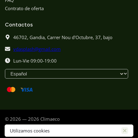
FAQ
Contrato de oferta
Contactos
46702,
Gandia,
Carrer Nou d'Octubre, 37, bajo
vdasplash@gmail.com
Lun-Vie 09:00-19:00
© 2026 — 2026 Climaeco
Política de privacidad
Utilizamos cookies