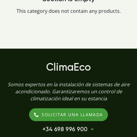
This category does not contain any products.
ClimaEco
Somos expertos en la instalación de sistemas de aire
acondicionado. Garantizaremos un control de
climatización ideal en su estancia
SOLICITAR UNA LLAMADA
+34 698 996 900