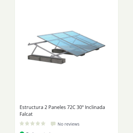
Estructura 2 Paneles 72C 30º Inclinada
Falcat
No reviews