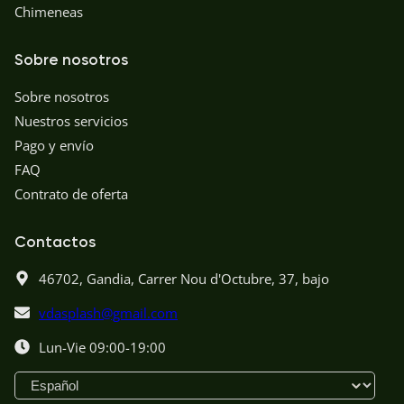
Chimeneas
Sobre nosotros
Sobre nosotros
Nuestros servicios
Pago y envío
FAQ
Contrato de oferta
Contactos
46702,
Gandia,
Carrer Nou d'Octubre, 37, bajo
vdasplash@gmail.com
Lun-Vie 09:00-19:00