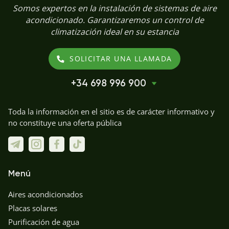
Somos expertos en la instalación de sistemas de aire
acondicionado. Garantizaremos un control de
climatización ideal en su estancia
SOLICITAR UNA LLAMADA
+34 698 996 900
Toda la información en el sitio es de carácter informativo y
no constituye una oferta pública
Menú
Aires acondicionados
Placas solares
Purificación de agua