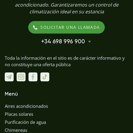
acondicionado. Garantizaremos un control de
climatización ideal en su estancia
SOLICITAR UNA LLAMADA
+34 698 996 900
Toda la información en el sitio es de carácter informativo y
no constituye una oferta pública
Menú
Aires acondicionados
Placas solares
Purificación de agua
Chimeneas