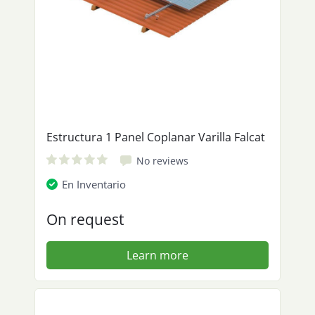
Estructura 1 Panel Coplanar Varilla Falcat
No reviews
En Inventario
On request
Learn more