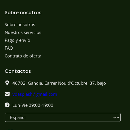
Sobre nosotros
Sobre nosotros
Nuestros servicios
Pago y envío
FAQ
Contrato de oferta
Contactos
46702,
Gandia,
Carrer Nou d'Octubre, 37, bajo
vdasplash@gmail.com
Lun-Vie 09:00-19:00