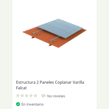
Estructura 2 Paneles Coplanar Varilla
Falcat
No reviews
En Inventario