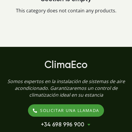
This category does not contain any products.
ClimaEco
Somos expertos en la instalación de sistemas de aire
acondicionado. Garantizaremos un control de
climatización ideal en su estancia
SOLICITAR UNA LLAMADA
+34 698 996 900