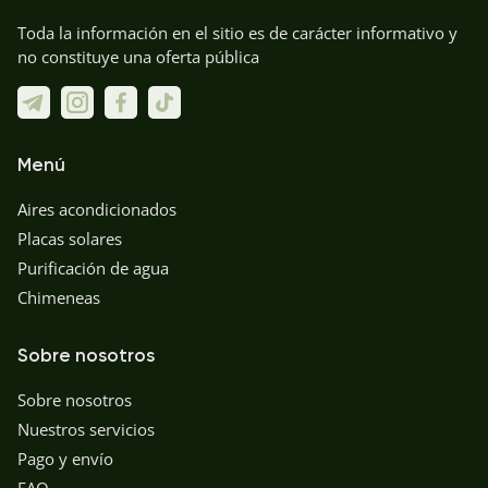
Toda la información en el sitio es de carácter informativo y
no constituye una oferta pública
Menú
Aires acondicionados
Placas solares
Purificación de agua
Chimeneas
Sobre nosotros
Sobre nosotros
Nuestros servicios
Pago y envío