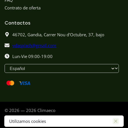
FAQ
Contrato de oferta
Contactos
46702,
Gandia,
Carrer Nou d'Octubre, 37, bajo
vdasplash@gmail.com
Lun-Vie 09:00-19:00
© 2026 — 2026 Climaeco
Política de privacidad
Utilizamos cookies