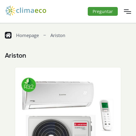
Preguntar
Homepage
Ariston
Ariston