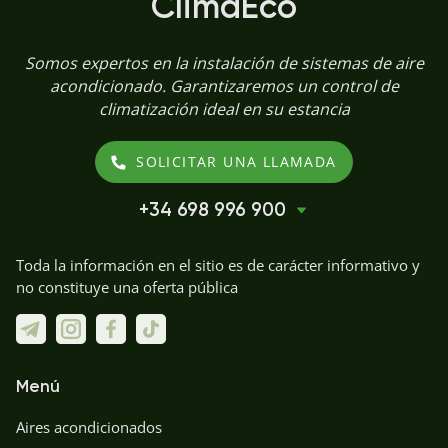
ClimaEco
Somos expertos en la instalación de sistemas de aire
acondicionado. Garantizaremos un control de
climatización ideal en su estancia
SOLICITAR UNA LLAMADA
+34 698 996 900
Toda la información en el sitio es de carácter informativo y
no constituye una oferta pública
Menú
Aires acondicionados