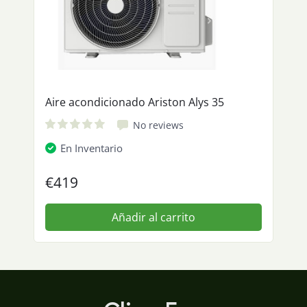
Aire acondicionado Ariston Alys 35
No reviews
En Inventario
€419
Añadir al carrito