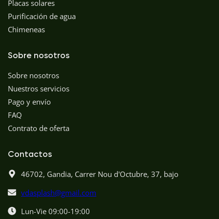
Placas solares
Purificación de agua
Chimeneas
Sobre nosotros
Sobre nosotros
Nuestros servicios
Pago y envío
FAQ
Contrato de oferta
Contactos
46702,
Gandia,
Carrer Nou d'Octubre, 37, bajo
vdasplash@gmail.com
Lun-Vie 09:00-19:00